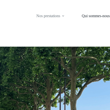
Nos prestations
Qui sommes-nous