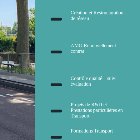
Création et Restructuration
de réseau
AMO Renouvellement
contrat
Contrôle qualité – suivi –
évaluation
Projets de R&D et
Prestations particulières en
Transport
Formations Transport