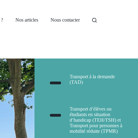
 ?
Nos articles
Nous contacter
Transport à la demande
(TAD)
Transport d’élèves ou
étudiants en situation
d’handicap (TEH/TSH) et
Transport pour personnes à
mobilité réduite (TPMR)