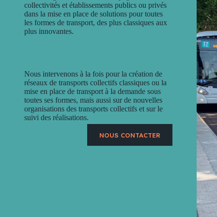
collectivités et établissements publics ou privés
dans la mise en place de solutions pour toutes
les formes de transport, des plus classiques aux
plus innovantes.
Nous intervenons à la fois pour la création de
réseaux de transports collectifs classiques ou la
mise en place de transport à la demande sous
toutes ses formes, mais aussi sur de nouvelles
organisations des transports collectifs et sur le
suivi des réalisations.
NOUS CONTACTER