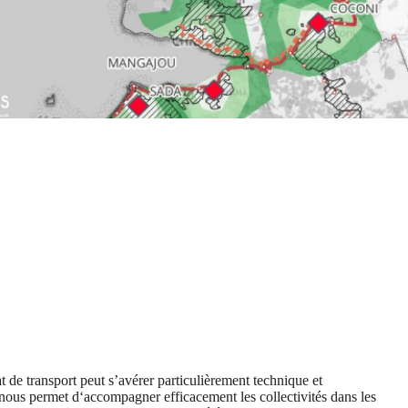
 de transport peut s’avérer particulièrement technique et
nous permet d‘accompagner efficacement les collectivités dans les