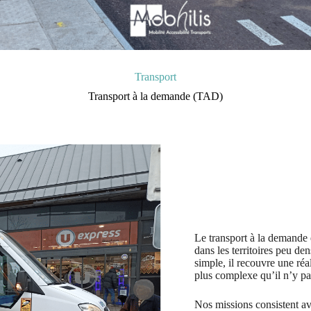
Transport
Transport à la demande (TAD)
Le transport à la demande 
dans les territoires peu de
simple, il recouvre une réa
plus complexe qu’il n’y par
Nos missions consistent avan