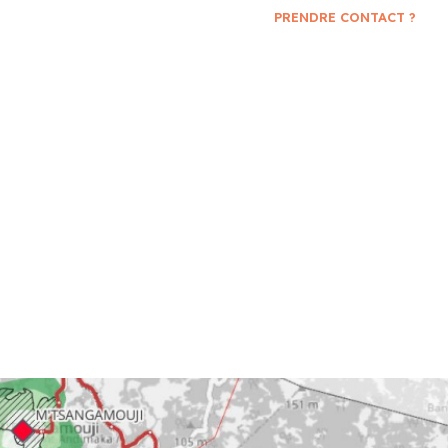
PRENDRE CONTACT ?