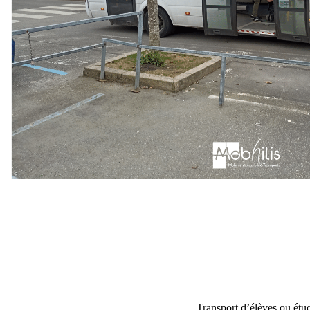
Transport d’élèves ou étu