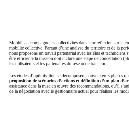
Mobhilis accompagne les collectivités dans leur réflexion sur la créa
mobilité collective. Partant d’une analyse du territoire et de la per
nous proposons un travail partenarial avec les élus et techniciens 
être efficiente la mission doit inclure une étape de concertation (
les utilisateurs et les partenaires du réseau de transport.
Les études d’optimisation se décomposent souvent en 3 phases qu
proposition de scénarios d’actions et définition d’un plan d’ac
assistance dans la mise en œuvre des recommandations, qu’il s’ag
de la négociation avec le gestionnaire actuel pour réaliser les modi