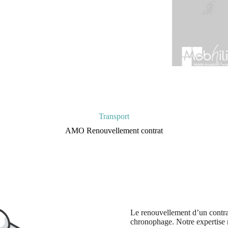
Transport
AMO Renouvellement contrat
Le renouvellement d’un contrat
chronophage. Notre expertise 