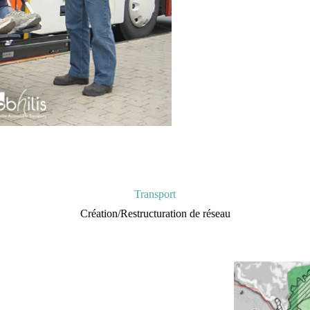
Transport
Création/Restructuration de réseau